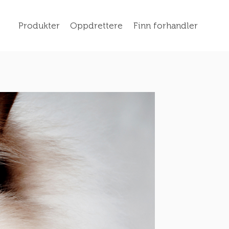
Produkter
Oppdrettere
Finn forhandler