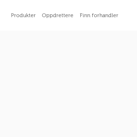
Produkter
Oppdrettere
Finn forhandler