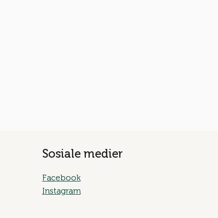
Sosiale medier
Facebook
Instagram