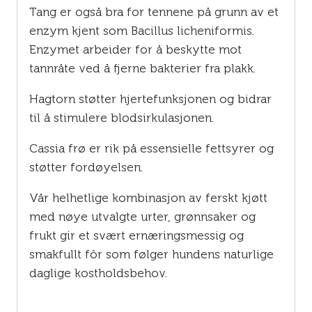
Tang er også bra for tennene på grunn av et
enzym kjent som Bacillus licheniformis.
Enzymet arbeider for å beskytte mot
tannråte ved å fjerne bakterier fra plakk.
Hagtorn støtter hjertefunksjonen og bidrar
til å stimulere blodsirkulasjonen.
Cassia frø er rik på essensielle fettsyrer og
støtter fordøyelsen.
Vår helhetlige kombinasjon av ferskt kjøtt
med nøye utvalgte urter, grønnsaker og
frukt gir et svært ernæringsmessig og
smakfullt fôr som følger hundens naturlige
daglige kostholdsbehov.