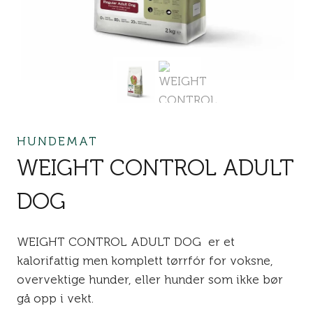
HUNDEMAT
WEIGHT CONTROL ADULT
DOG
WEIGHT CONTROL ADULT DOG er et
kalorifattig men komplett tørrfór for voksne,
overvektige hunder, eller hunder som ikke bør
gå opp i vekt.