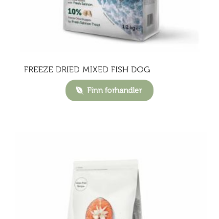
FREEZE DRIED MIXED FISH DOG
Finn forhandler