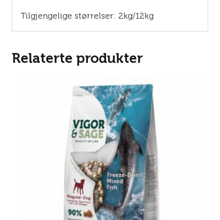
Tilgjengelige størrelser: 2kg/12kg
Relaterte produkter